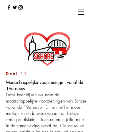
Deel 11
Maatschappelijke voorzieningen vanaf de
19e eeuw
Deze keer kijken we naar de
maatschappelijke voorzieningen van Schore
vanaf de 19e eeuw. Dit is niet het meest
makkelijke onderwerp waarmee ik deze
serie ga afsluiten. Toch neem ik jullie mee
in de samenleving vanaf de 19e eeuw tot