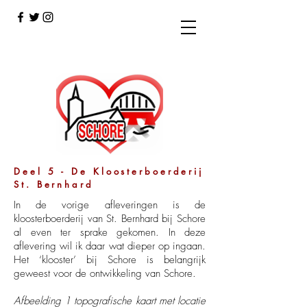
Deel 5 - De Kloosterboerderij
St. Bernhard
In de vorige afleveringen is de
kloosterboerderij van St. Bernhard bij Schore
al even ter sprake gekomen. In deze
aflevering wil ik daar wat dieper op ingaan.
Het ‘klooster’ bij Schore is belangrijk
geweest voor de ontwikkeling van Schore.
Afbeelding 1 topografische kaart met locatie